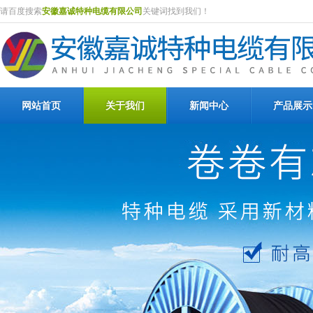
请百度搜索
安徽嘉诚特种电缆有限公司
关键词找到我们！
网站首页
关于我们
新闻中心
产品展示