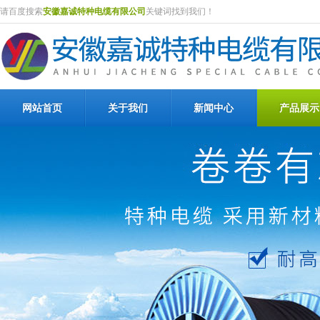
请百度搜索
安徽嘉诚特种电缆有限公司
关键词找到我们！
网站首页
关于我们
新闻中心
产品展示