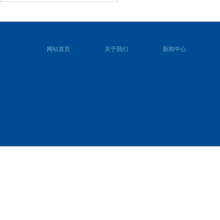
网站首页
关于我们
新闻中心