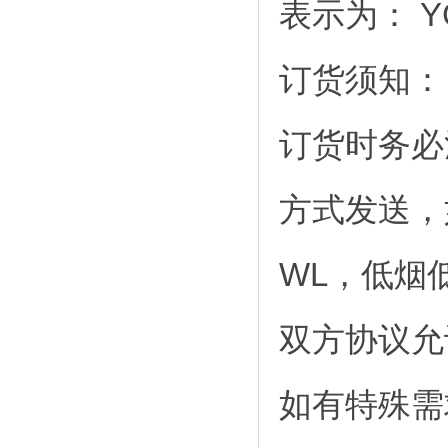
表示为： YGF
订货须知：
订货时务必
方式发送，
WL，低烟
双方协议允
如有特殊需