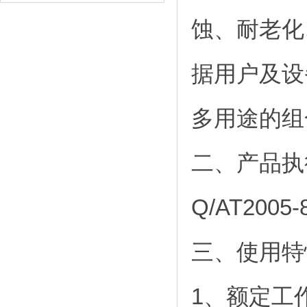
蚀、耐老化
据用户及设
多用途的组
二、产品执
Q/AT2005-
三、使用特
1、额定工作电