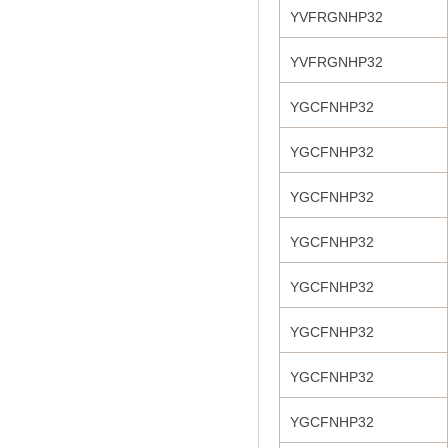
YVFRGNHP32
YVFRGNHP32
YGCFNHP32
YGCFNHP32
YGCFNHP32
YGCFNHP32
YGCFNHP32
YGCFNHP32
YGCFNHP32
YGCFNHP32