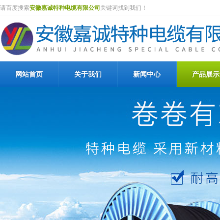
请百度搜索
安徽嘉诚特种电缆有限公司
关键词找到我们！
网站首页
关于我们
新闻中心
产品展示