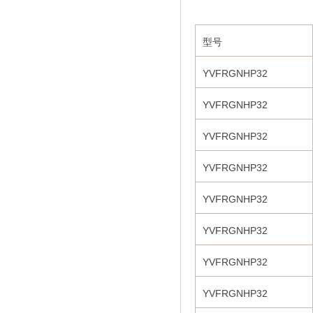
型号
YVFRGNHP32
YVFRGNHP32
YVFRGNHP32
YVFRGNHP32
YVFRGNHP32
YVFRGNHP32
YVFRGNHP32
YVFRGNHP32