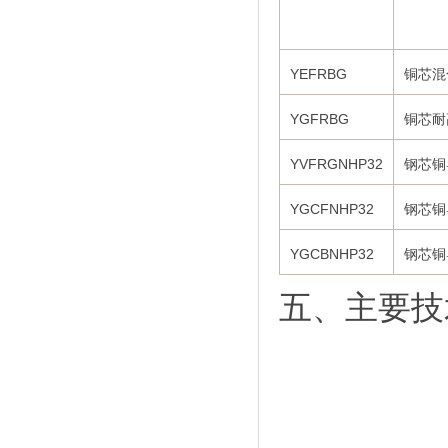
YEFRBG
铜芯混
YGFRBG
铜芯耐
YVFRGNHP32
钢芯铜
YGCFNHP32
钢芯铜
YGCBNHP32
钢芯铜
五、主要技